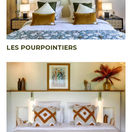
LES POURPOINTIERS