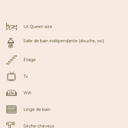
Lit Queen size
Salle de bain indépendante (douche, wc)
Etage
Tv
Wifi
Linge de bain
Sèche-cheveux