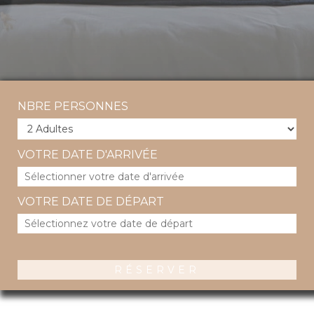
NBRE PERSONNES
VOTRE DATE D'ARRIVÉE
VOTRE DATE DE DÉPART