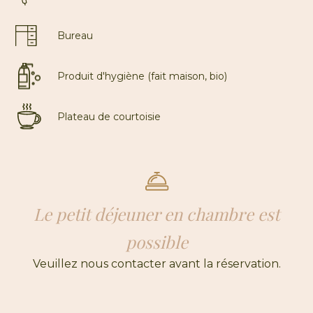
Bureau
Produit d'hygiène (fait maison, bio)
Plateau de courtoisie
Le petit déjeuner en chambre est
possible
Veuillez nous contacter avant la réservation.