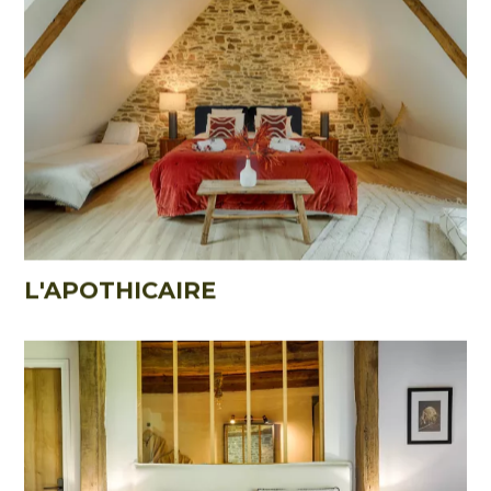
L'APOTHICAIRE