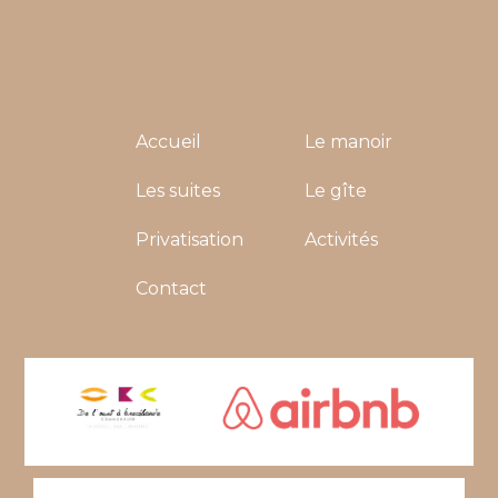
Accueil
Le manoir
Les suites
Le gîte
Privatisation
Activités
Contact