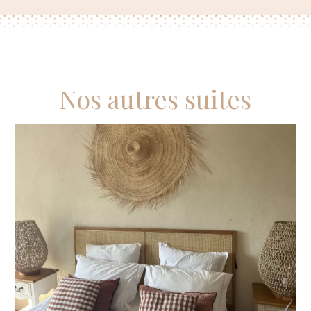
Nos autres suites