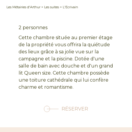
Les Métairies d'Arthur
>
Les suites
> L'Ecrivain
2 personnes
Cette chambre située au premier étage
de la propriété vous offrira la quiétude
des lieux grâce à sa jolie vue sur la
campagne et la piscine. Dotée d'une
salle de bain avec douche et d'un grand
lit Queen size. Cette chambre possède
une toiture cathédrale qui lui confère
charme et romantisme.
RÉSERVER