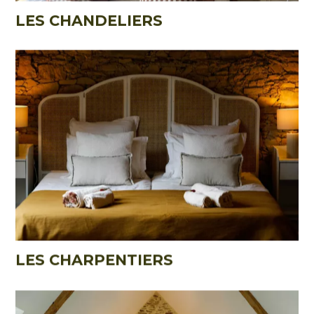
LES CHANDELIERS
LES CHARPENTIERS